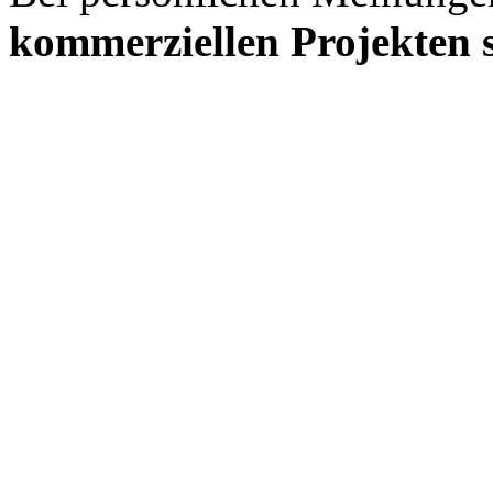
kommerziellen Projekten s