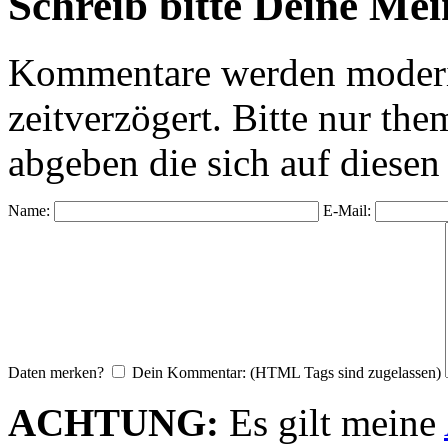
Schreib bitte Deine Me
Kommentare werden moderie
zeitverzögert. Bitte nur 
abgeben die sich auf diesen
Name:
E-Mail:
Daten merken?
Dein Kommentar: (HTML Tags sind zugelassen)
ACHTUNG:
Es gilt meine