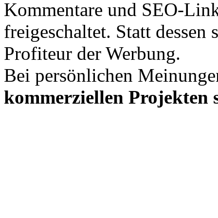
Kommentare und SEO-Link
freigeschaltet. Statt desse
Profiteur der Werbung.
Bei persönlichen Meinunge
kommerziellen Projekten s