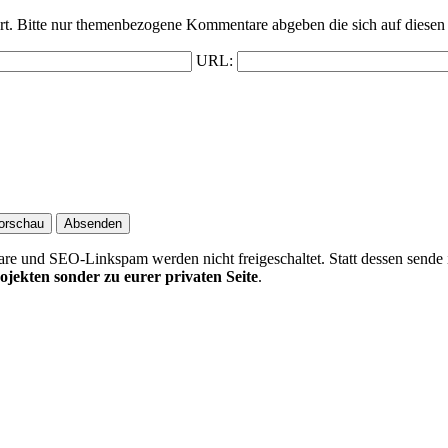
t. Bitte nur themenbezogene Kommentare abgeben die sich auf diesen 
URL:
 und SEO-Linkspam werden nicht freigeschaltet. Statt dessen sende 
ojekten sonder zu eurer privaten Seite
.