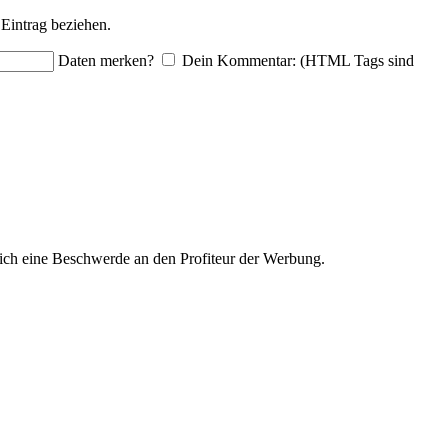
Eintrag beziehen.
Daten merken?
Dein Kommentar: (HTML Tags sind
ich eine Beschwerde an den Profiteur der Werbung.