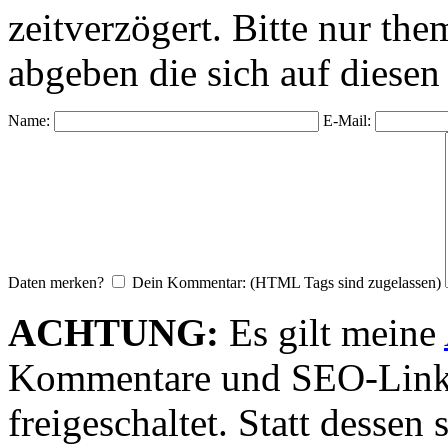
zeitverzögert. Bitte nur 
abgeben die sich auf diesen
Name:
E-Mail:
Daten merken?
Dein Kommentar: (HTML Tags sind zugelassen)
ACHTUNG:
Es gilt meine
Kommentare und SEO-Link
freigeschaltet. Statt desse