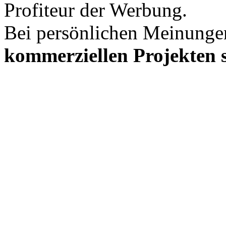
Profiteur der Werbung.
Bei persönlichen Meinunge
kommerziellen Projekten s