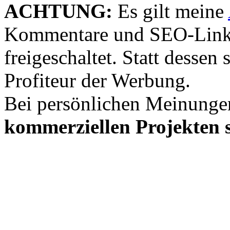
ACHTUNG:
Es gilt meine
Kommentare und SEO-Link
freigeschaltet. Statt desse
Profiteur der Werbung.
Bei persönlichen Meinunge
kommerziellen Projekten s