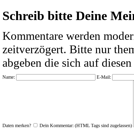
Schreib bitte Deine Me
Kommentare werden moderie
zeitverzögert. Bitte nur 
abgeben die sich auf diesen
Name:
E-Mail:
Daten merken?
Dein Kommentar: (HTML Tags sind zugelassen)