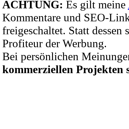
ACHTUNG:
Es gilt meine
Kommentare und SEO-Link
freigeschaltet. Statt desse
Profiteur der Werbung.
Bei persönlichen Meinunge
kommerziellen Projekten s