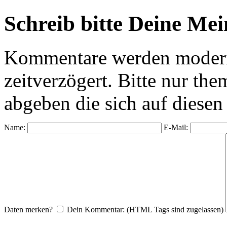
Schreib bitte Deine Me
Kommentare werden moderie
zeitverzögert. Bitte nur 
abgeben die sich auf diesen
Name:
E-Mail:
Daten merken?
Dein Kommentar: (HTML Tags sind zugelassen)