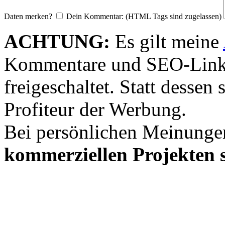
Daten merken?
Dein Kommentar: (HTML Tags sind zugelassen)
ACHTUNG:
Es gilt meine
Kommentare und SEO-Link
freigeschaltet. Statt desse
Profiteur der Werbung.
Bei persönlichen Meinunge
kommerziellen Projekten s