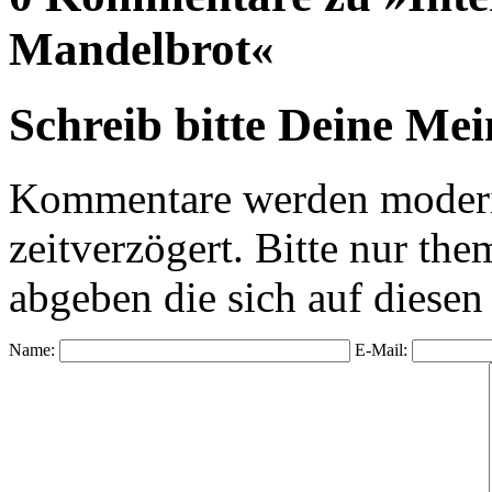
Mandelbrot«
Schreib bitte Deine Me
Kommentare werden moderie
zeitverzögert. Bitte nur 
abgeben die sich auf diesen
Name:
E-Mail: