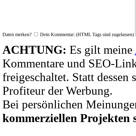
Daten merken?
Dein Kommentar: (HTML Tags sind zugelassen)
ACHTUNG:
Es gilt meine
Kommentare und SEO-Link
freigeschaltet. Statt desse
Profiteur der Werbung.
Bei persönlichen Meinunge
kommerziellen Projekten s