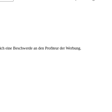
ich eine Beschwerde an den Profiteur der Werbung.