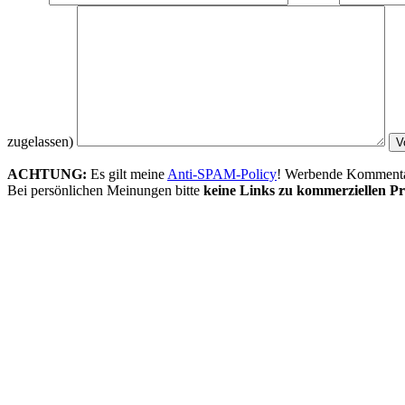
zugelassen)
ACHTUNG:
Es gilt meine
Anti-SPAM-Policy
! Werbende Kommentare
Bei persönlichen Meinungen bitte
keine Links zu kommerziellen Pr