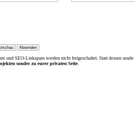
 und SEO-Linkspam werden nicht freigeschaltet. Statt dessen sende 
ojekten sonder zu eurer privaten Seite
.