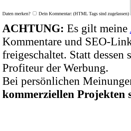
Daten merken?
Dein Kommentar: (HTML Tags sind zugelassen)
ACHTUNG:
Es gilt meine
Kommentare und SEO-Link
freigeschaltet. Statt desse
Profiteur der Werbung.
Bei persönlichen Meinunge
kommerziellen Projekten s