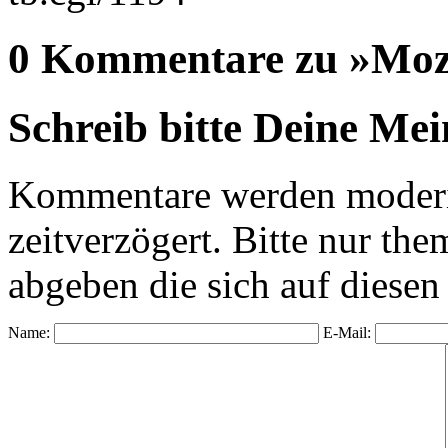
0 Kommentare zu »Mozil
Schreib bitte Deine Me
Kommentare werden moderie
zeitverzögert. Bitte nur 
abgeben die sich auf diesen
Name:
E-Mail: