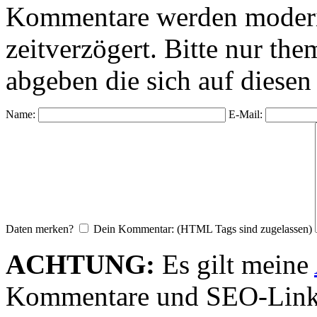
Kommentare werden moderie
zeitverzögert. Bitte nur 
abgeben die sich auf diesen
Name:
E-Mail:
Daten merken?
Dein Kommentar: (HTML Tags sind zugelassen)
ACHTUNG:
Es gilt meine
Kommentare und SEO-Link