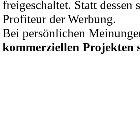
freigeschaltet. Statt desse
Profiteur der Werbung.
Bei persönlichen Meinunge
kommerziellen Projekten s