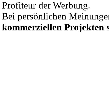
Profiteur der Werbung.
Bei persönlichen Meinunge
kommerziellen Projekten s