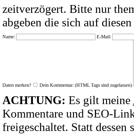
zeitverzögert. Bitte nur 
abgeben die sich auf diesen
Name:
E-Mail:
Daten merken?
Dein Kommentar: (HTML Tags sind zugelassen)
ACHTUNG:
Es gilt meine
Kommentare und SEO-Link
freigeschaltet. Statt desse