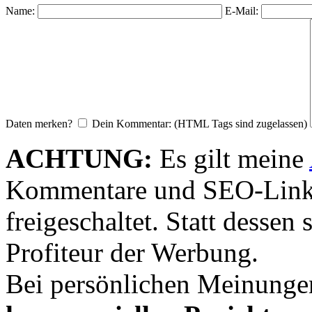
Name:
E-Mail:
Daten merken?
Dein Kommentar: (HTML Tags sind zugelassen)
ACHTUNG:
Es gilt meine
Kommentare und SEO-Link
freigeschaltet. Statt desse
Profiteur der Werbung.
Bei persönlichen Meinunge