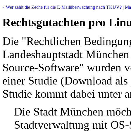
« Wer zahlt die Zeche für die E-Mailüberwachung nach TKÜV?
|
Ma
Rechtsgutachten pro Lin
Die "Rechtlichen Bedingun
Landeshauptstadt München 
Source-Software" wurden v
einer Studie (Download als
Studie kommt dabei unter 
Die Stadt München möchte
Stadtverwaltung mit OS-S