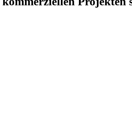
kommerziellen Projekten s