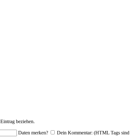
Eintrag beziehen.
Daten merken?
Dein Kommentar: (HTML Tags sind