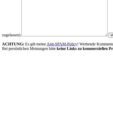
zugelassen)
ACHTUNG:
Es gilt meine
Anti-SPAM-Policy
! Werbende Kommentare
Bei persönlichen Meinungen bitte
keine Links zu kommerziellen Pr