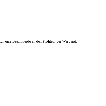
ich eine Beschwerde an den Profiteur der Werbung.