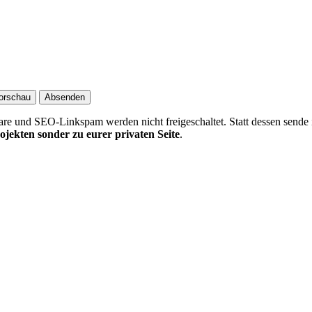
 und SEO-Linkspam werden nicht freigeschaltet. Statt dessen sende 
ojekten sonder zu eurer privaten Seite
.