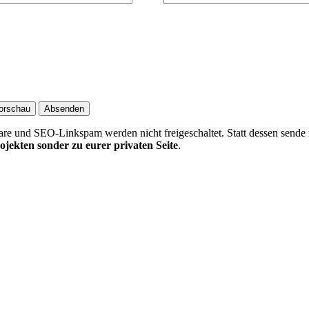
 und SEO-Linkspam werden nicht freigeschaltet. Statt dessen sende 
ojekten sonder zu eurer privaten Seite
.