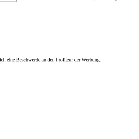
ich eine Beschwerde an den Profiteur der Werbung.