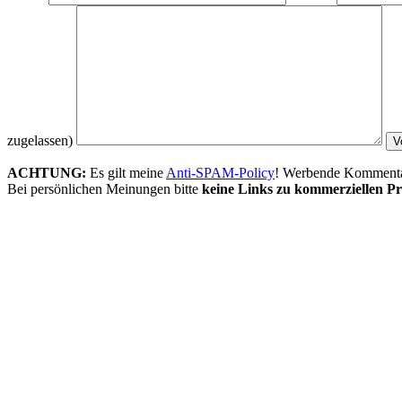
zugelassen)
ACHTUNG:
Es gilt meine
Anti-SPAM-Policy
! Werbende Kommentare
Bei persönlichen Meinungen bitte
keine Links zu kommerziellen Pr