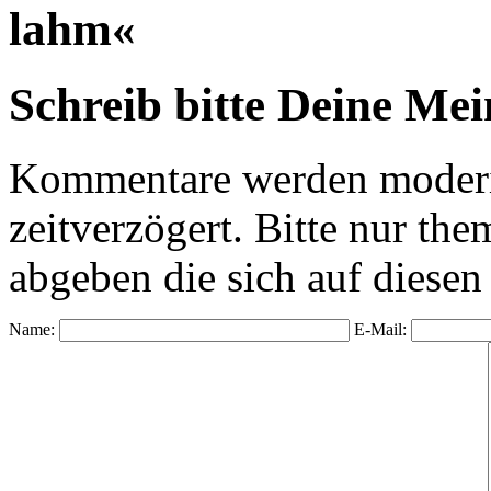
lahm«
Schreib bitte Deine Me
Kommentare werden moderie
zeitverzögert. Bitte nur 
abgeben die sich auf diesen
Name:
E-Mail: