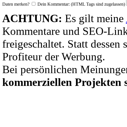
Daten merken?
Dein Kommentar: (HTML Tags sind zugelassen)
ACHTUNG:
Es gilt meine
Kommentare und SEO-Link
freigeschaltet. Statt desse
Profiteur der Werbung.
Bei persönlichen Meinunge
kommerziellen Projekten s