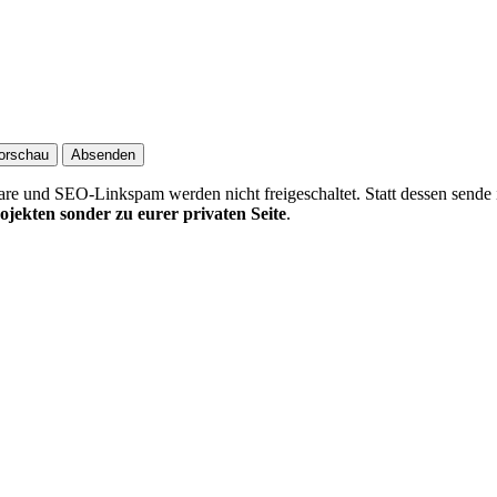
 und SEO-Linkspam werden nicht freigeschaltet. Statt dessen sende 
ojekten sonder zu eurer privaten Seite
.