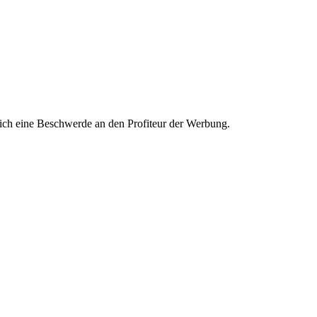
ich eine Beschwerde an den Profiteur der Werbung.