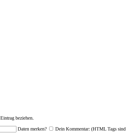
Eintrag beziehen.
Daten merken?
Dein Kommentar: (HTML Tags sind