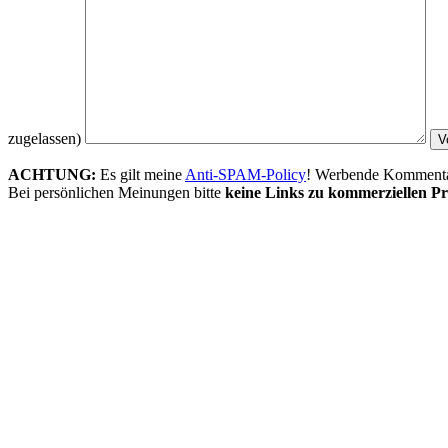
zugelassen)
ACHTUNG:
Es gilt meine
Anti-SPAM-Policy
! Werbende Kommentare
Bei persönlichen Meinungen bitte
keine Links zu kommerziellen Pr