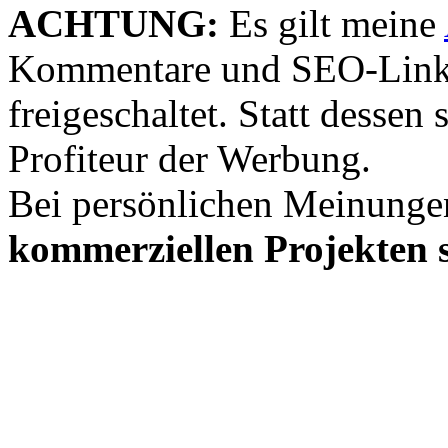
ACHTUNG:
Es gilt meine
Kommentare und SEO-Link
freigeschaltet. Statt desse
Profiteur der Werbung.
Bei persönlichen Meinunge
kommerziellen Projekten s