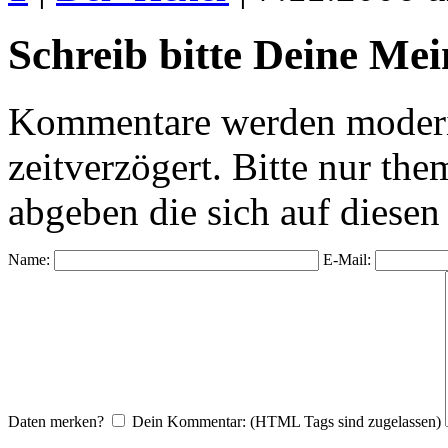
Schreib bitte Deine Me
Kommentare werden moderie
zeitverzögert. Bitte nur 
abgeben die sich auf diesen
Name:
E-Mail:
Daten merken?
Dein Kommentar: (HTML Tags sind zugelassen)