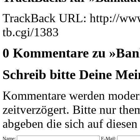
TrackBack URL: http://www
tb.cgi/1383
0 Kommentare zu »Ban
Schreib bitte Deine Me
Kommentare werden moderie
zeitverzögert. Bitte nur 
abgeben die sich auf diesen
Name:
E-Mail: