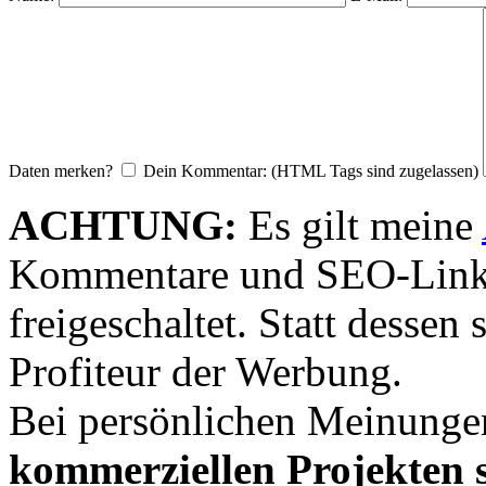
Daten merken?
Dein Kommentar: (HTML Tags sind zugelassen)
ACHTUNG:
Es gilt meine
Kommentare und SEO-Link
freigeschaltet. Statt desse
Profiteur der Werbung.
Bei persönlichen Meinunge
kommerziellen Projekten s