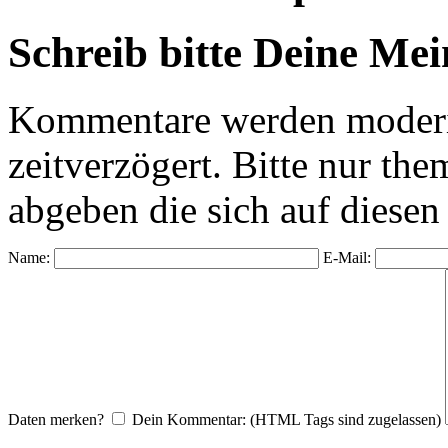
Schreib bitte Deine Me
Kommentare werden moderie
zeitverzögert. Bitte nur 
abgeben die sich auf diesen
Name:
E-Mail:
Daten merken?
Dein Kommentar: (HTML Tags sind zugelassen)