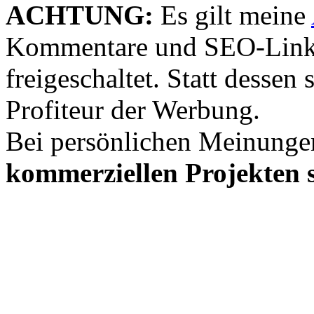
ACHTUNG:
Es gilt meine
Kommentare und SEO-Link
freigeschaltet. Statt desse
Profiteur der Werbung.
Bei persönlichen Meinunge
kommerziellen Projekten s