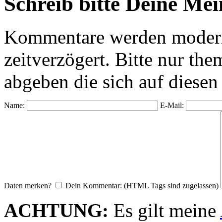
Schreib bitte Deine Me
Kommentare werden moderie
zeitverzögert. Bitte nur 
abgeben die sich auf diesen
Name:
E-Mail:
Daten merken?
Dein Kommentar: (HTML Tags sind zugelassen)
ACHTUNG:
Es gilt meine