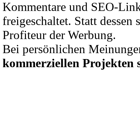
Kommentare und SEO-Link
freigeschaltet. Statt desse
Profiteur der Werbung.
Bei persönlichen Meinunge
kommerziellen Projekten s