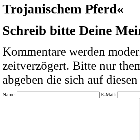
Trojanischem Pferd«
Schreib bitte Deine Me
Kommentare werden moderie
zeitverzögert. Bitte nur 
abgeben die sich auf diesen
Name:
E-Mail: