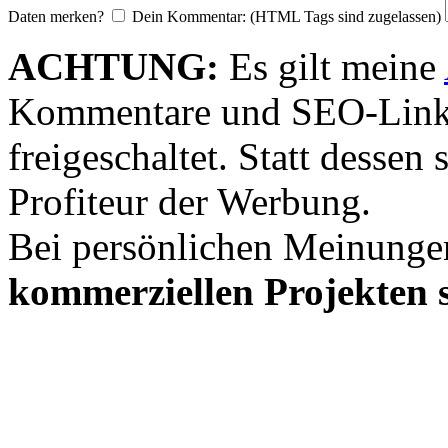
Daten merken?
Dein Kommentar: (HTML Tags sind zugelassen)
ACHTUNG:
Es gilt meine
Kommentare und SEO-Link
freigeschaltet. Statt desse
Profiteur der Werbung.
Bei persönlichen Meinunge
kommerziellen Projekten s