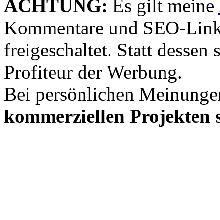
ACHTUNG:
Es gilt meine
Kommentare und SEO-Link
freigeschaltet. Statt desse
Profiteur der Werbung.
Bei persönlichen Meinunge
kommerziellen Projekten s