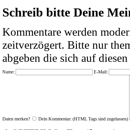
Schreib bitte Deine Me
Kommentare werden moderie
zeitverzögert. Bitte nur 
abgeben die sich auf diesen
Name:
E-Mail:
Daten merken?
Dein Kommentar: (HTML Tags sind zugelassen)