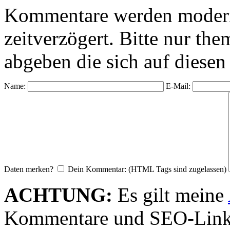
Kommentare werden moderie
zeitverzögert. Bitte nur 
abgeben die sich auf diesen
Name:
E-Mail:
Daten merken?
Dein Kommentar: (HTML Tags sind zugelassen)
ACHTUNG:
Es gilt meine
Kommentare und SEO-Link