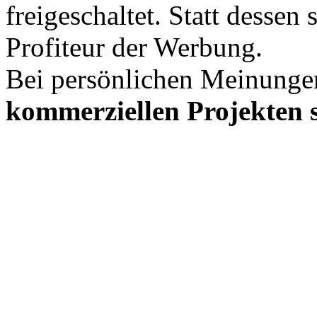
freigeschaltet. Statt desse
Profiteur der Werbung.
Bei persönlichen Meinunge
kommerziellen Projekten s