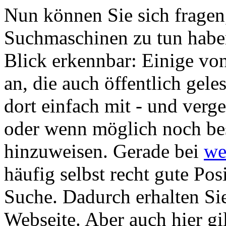
Nun können Sie sich fragen
Suchmaschinen zu tun haben.
Blick erkennbar: Einige vo
an, die auch öffentlich gel
dort einfach mit - und verge
oder wenn möglich noch bes
hinzuweisen. Gerade bei
we
häufig selbst recht gute Po
Suche. Dadurch erhalten Sie
Webseite. Aber auch hier gil