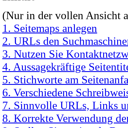
(Nur in der vollen Ansicht a
1. Seitemaps anlegen
2. URLs den Suchmaschine
3. Nutzen Sie Kontaktnetz
4. Aussagekräftige Seitentit
5. Stichworte am Seitenanf
6. Verschiedene Schreibwei
7. Sinnvolle URLs, Links 
8. Korrekte Verwendung der