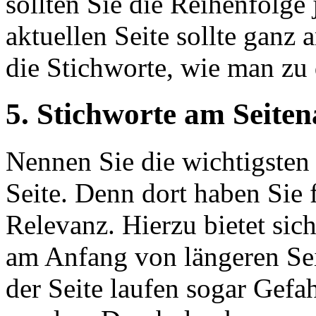
sollten Sie die Reihenfolge
aktuellen Seite sollte ganz
die Stichworte, wie man zu d
5. Stichworte am Seite
Nennen Sie die wichtigsten
Seite. Denn dort haben Sie 
Relevanz. Hierzu bietet si
am Anfang von längeren Sei
der Seite laufen sogar Gefah