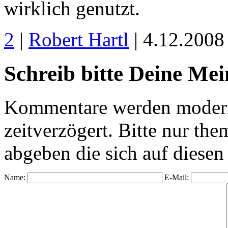
wirklich genutzt.
2
|
Robert Hartl
| 4.12.2008
Schreib bitte Deine Me
Kommentare werden moderie
zeitverzögert. Bitte nur 
abgeben die sich auf diesen
Name:
E-Mail: