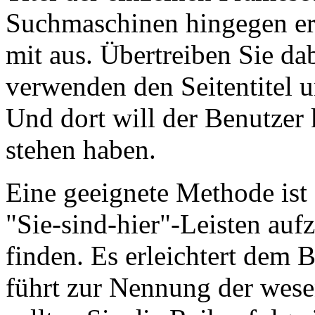
Suchmaschinen hingegen er
mit aus. Übertreiben Sie da
verwenden den Seitentitel 
Und dort will der Benutzer
stehen haben.
Eine geeignete Methode ist e
"Sie-sind-hier"-Leisten aufz
finden. Es erleichtert dem 
führt zur Nennung der wese