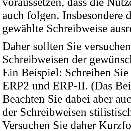
voraussetzen, dass die Nut
auch folgen. Insbesondere d
gewählte Schreibweise ausre
Daher sollten Sie versuchen
Schreibweisen der gewünsc
Ein Beispiel: Schreiben Sie
ERP2 und ERP-II. (Das Beis
Beachten Sie dabei aber auc
der Schreibweisen stilistisc
Versuchen Sie daher Kurzfo