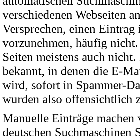
automatischen Suchmaschine
verschiedenen Webseiten an
Versprechen, einen Eintrag
vorzunehmen, häufig nicht.
Seiten meistens auch nicht.
bekannt, in denen die E-Mai
wird, sofort in Spammer-Da
wurden also offensichtlic
Manuelle Einträge machen v
deutschen Suchmaschinen S