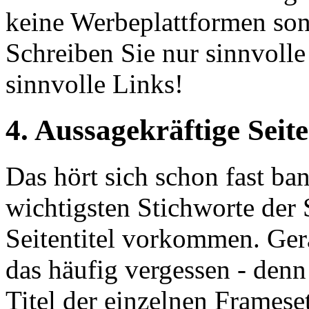
keine Werbeplattformen son
Schreiben Sie nur sinnvolle
sinnvolle Links!
4. Aussagekräftige Seite
Das hört sich schon fast ban
wichtigsten Stichworte der 
Seitentitel vorkommen. Ger
das häufig vergessen - den
Titel der einzelnen Frameset