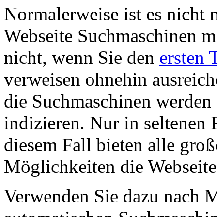
Normalerweise ist es nicht
Webseite Suchmaschinen ma
nicht, wenn Sie den
ersten T
verweisen ohnehin ausreich
die Suchmaschinen werden d
indizieren. Nur in seltenen F
diesem Fall bieten alle gr
Möglichkeiten die Webseit
Verwenden Sie dazu nach M