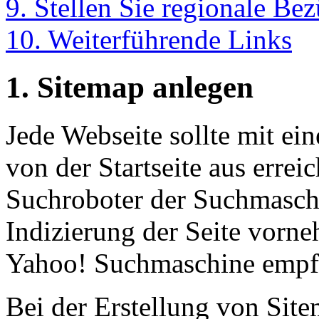
9. Stellen Sie regionale Be
10. Weiterführende Links
1. Sitemap anlegen
Jede Webseite sollte mit ein
von der Startseite aus erreic
Suchroboter der Suchmaschi
Indizierung der Seite vorn
Yahoo! Suchmaschine empfeh
Bei der Erstellung von Site