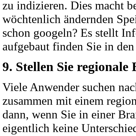
zu indizieren. Dies macht be
wöchtenlich ändernden Spei
schon googeln? Es stellt I
aufgebaut finden Sie in de
9. Stellen Sie regionale
Viele Anwender suchen nac
zusammen mit einem regiona
dann, wenn Sie in einer Bran
eigentlich keine Unterschie