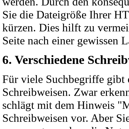
werden. Durch den konsequ
Sie die Dateigröße Ihrer H
kürzen. Dies hilft zu verme
Seite nach einer gewissen 
6. Verschiedene Schrei
Für viele Suchbegriffe gibt
Schreibweisen. Zwar erkenn
schlägt mit dem Hinweis "M
Schreibweisen vor. Aber Sie