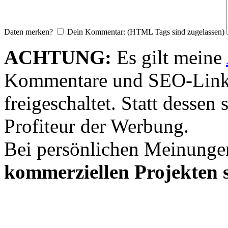
Daten merken?
Dein Kommentar: (HTML Tags sind zugelassen)
ACHTUNG:
Es gilt meine
Kommentare und SEO-Link
freigeschaltet. Statt desse
Profiteur der Werbung.
Bei persönlichen Meinunge
kommerziellen Projekten s