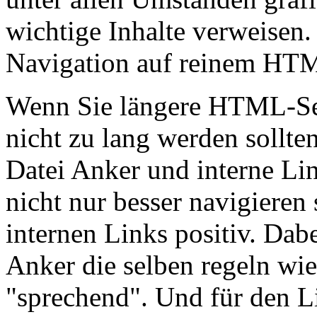
wichtige Inhalte verweisen.
Navigation auf reinem HTM
Wenn Sie längere HTML-Seit
nicht zu lang werden sollte
Datei Anker und interne Li
nicht nur besser navigieren
internen Links positiv. Dab
Anker die selben regeln wi
"sprechend". Und für den Li