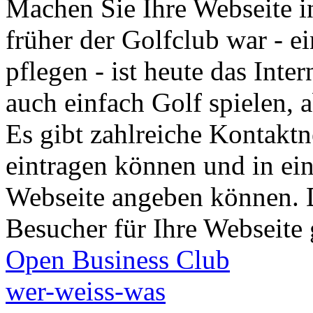
Machen Sie Ihre Webseite i
früher der Golfclub war - 
pflegen - ist heute das Int
auch einfach Golf spielen, a
Es gibt zahlreiche Kontaktn
eintragen können und in ein
Webseite angeben können. 
Besucher für Ihre Webseite
Open Business Club
wer-weiss-was