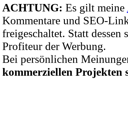
ACHTUNG:
Es gilt meine
Kommentare und SEO-Link
freigeschaltet. Statt desse
Profiteur der Werbung.
Bei persönlichen Meinunge
kommerziellen Projekten s