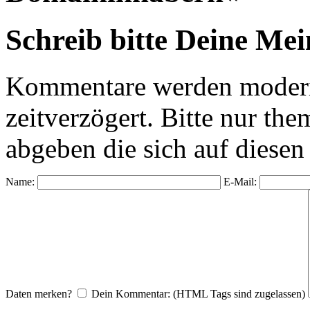
Schreib bitte Deine Me
Kommentare werden moderie
zeitverzögert. Bitte nur 
abgeben die sich auf diesen
Name:
E-Mail:
Daten merken?
Dein Kommentar: (HTML Tags sind zugelassen)