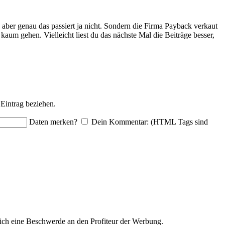
 aber genau das passiert ja nicht. Sondern die Firma Payback verkaut
um gehen. Vielleicht liest du das nächste Mal die Beiträge besser,
Eintrag beziehen.
Daten merken?
Dein Kommentar: (HTML Tags sind
ich eine Beschwerde an den Profiteur der Werbung.