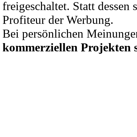
freigeschaltet. Statt desse
Profiteur der Werbung.
Bei persönlichen Meinunge
kommerziellen Projekten s