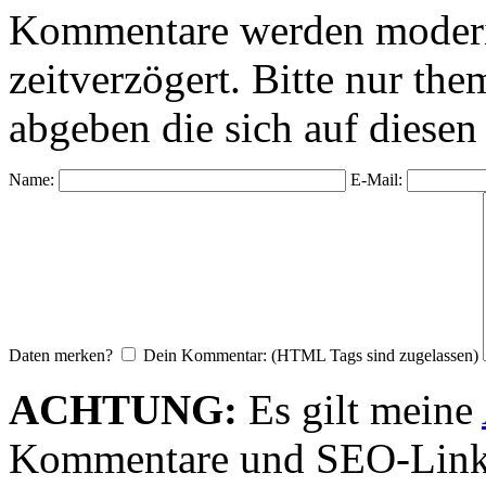
Kommentare werden moderie
zeitverzögert. Bitte nur 
abgeben die sich auf diesen
Name:
E-Mail:
Daten merken?
Dein Kommentar: (HTML Tags sind zugelassen)
ACHTUNG:
Es gilt meine
Kommentare und SEO-Link