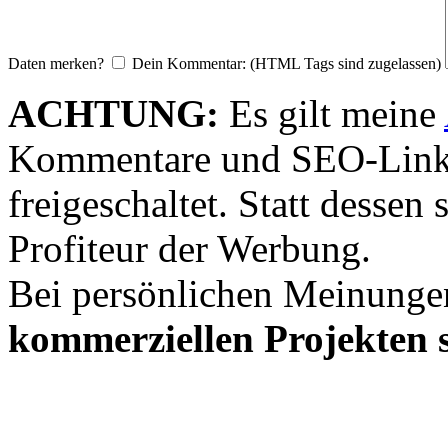
Daten merken?
Dein Kommentar: (HTML Tags sind zugelassen)
ACHTUNG:
Es gilt meine
Kommentare und SEO-Link
freigeschaltet. Statt desse
Profiteur der Werbung.
Bei persönlichen Meinunge
kommerziellen Projekten s