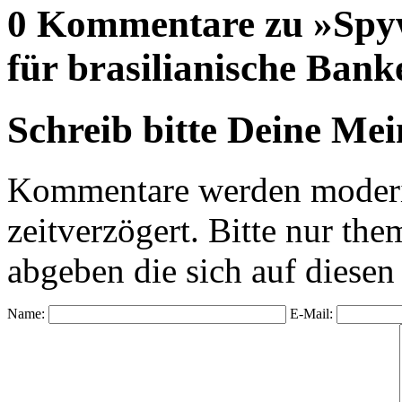
0 Kommentare zu »Spyw
für brasilianische Bank
Schreib bitte Deine Me
Kommentare werden moderie
zeitverzögert. Bitte nur 
abgeben die sich auf diesen
Name:
E-Mail: