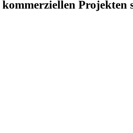
kommerziellen Projekten s