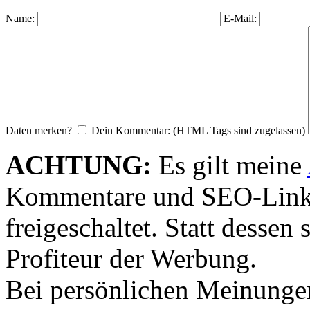
Name:
E-Mail:
Daten merken?
Dein Kommentar: (HTML Tags sind zugelassen)
ACHTUNG:
Es gilt meine
Kommentare und SEO-Link
freigeschaltet. Statt desse
Profiteur der Werbung.
Bei persönlichen Meinunge