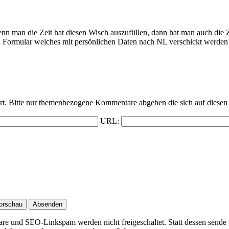
nn man die Zeit hat diesen Wisch auszufüllen, dann hat man auch die Z
 Formular welches mit persönlichen Daten nach NL verschickt werden s
t. Bitte nur themenbezogene Kommentare abgeben die sich auf diesen 
URL:
 und SEO-Linkspam werden nicht freigeschaltet. Statt dessen sende 