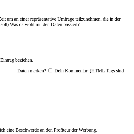
eit um an einer repräsentative Umfrage teilzunehmen, die in der
oll) Was da wohl mit den Daten passiert?
Eintrag beziehen.
Daten merken?
Dein Kommentar: (HTML Tags sind
ich eine Beschwerde an den Profiteur der Werbung.