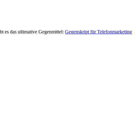
bt es das ultimative Gegenmittel:
Gegenskript für Telefonmarketing