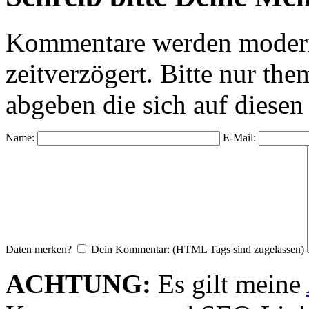
Kommentare werden moderie
zeitverzögert. Bitte nur 
abgeben die sich auf diesen
Name:
E-Mail:
Daten merken?
Dein Kommentar: (HTML Tags sind zugelassen)
ACHTUNG:
Es gilt meine