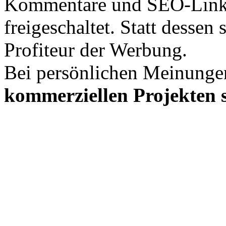
Kommentare und SEO-Link
freigeschaltet. Statt desse
Profiteur der Werbung.
Bei persönlichen Meinunge
kommerziellen Projekten s