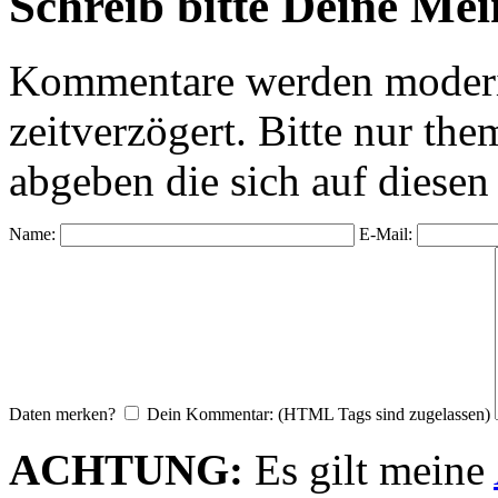
Schreib bitte Deine Me
Kommentare werden moderie
zeitverzögert. Bitte nur 
abgeben die sich auf diesen
Name:
E-Mail:
Daten merken?
Dein Kommentar: (HTML Tags sind zugelassen)
ACHTUNG:
Es gilt meine