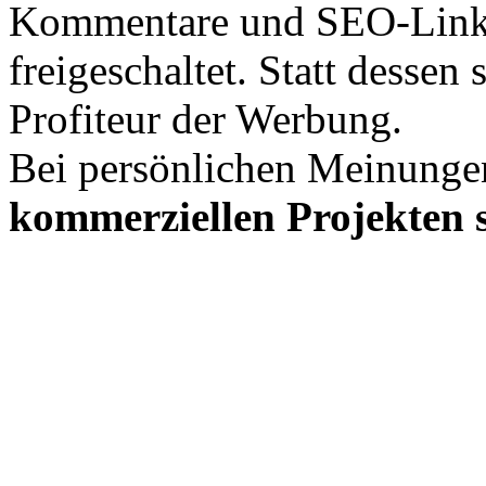
Kommentare und SEO-Link
freigeschaltet. Statt desse
Profiteur der Werbung.
Bei persönlichen Meinunge
kommerziellen Projekten s