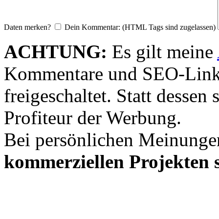
Daten merken?
Dein Kommentar: (HTML Tags sind zugelassen)
ACHTUNG:
Es gilt meine
Kommentare und SEO-Link
freigeschaltet. Statt desse
Profiteur der Werbung.
Bei persönlichen Meinunge
kommerziellen Projekten s