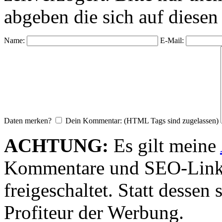
abgeben die sich auf diesen
Name:
E-Mail:
Daten merken?
Dein Kommentar: (HTML Tags sind zugelassen)
ACHTUNG:
Es gilt meine
Kommentare und SEO-Link
freigeschaltet. Statt desse
Profiteur der Werbung.