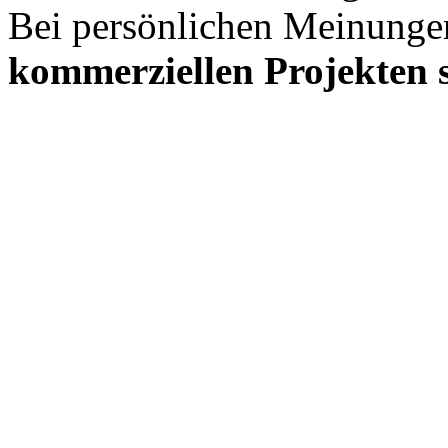
Bei persönlichen Meinunge
kommerziellen Projekten s