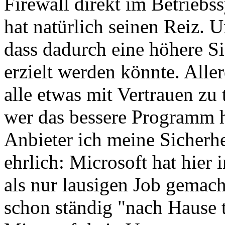
Firewall direkt im Betrieb
hat natürlich seinen Reiz. 
dass dadurch eine höhere S
erzielt werden könnte. All
alle etwas mit Vertrauen zu
wer das bessere Programm 
Anbieter ich meine Sicherh
ehrlich: Microsoft hat hier
als nur lausigen Job gemac
schon ständig "nach Hause t