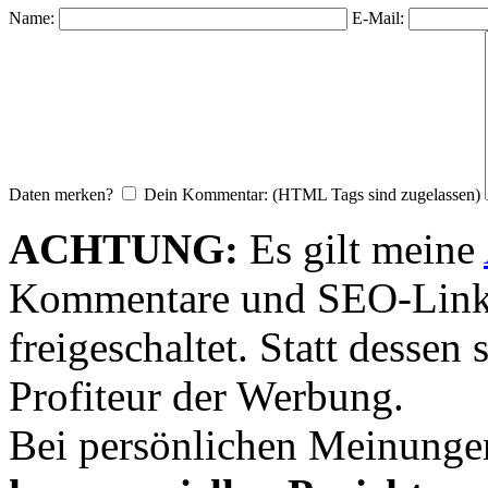
Name:
E-Mail:
Daten merken?
Dein Kommentar: (HTML Tags sind zugelassen)
ACHTUNG:
Es gilt meine
Kommentare und SEO-Link
freigeschaltet. Statt desse
Profiteur der Werbung.
Bei persönlichen Meinunge