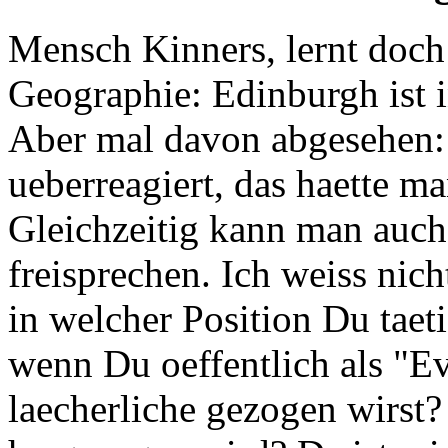
Mensch Kinners, lernt doch
Geographie: Edinburgh ist i
Aber mal davon abgesehen: 
ueberreagiert, das haette m
Gleichzeitig kann man auch 
freisprechen. Ich weiss nic
in welcher Position Du taeti
wenn Du oeffentlich als "Ev
laecherliche gezogen wirst