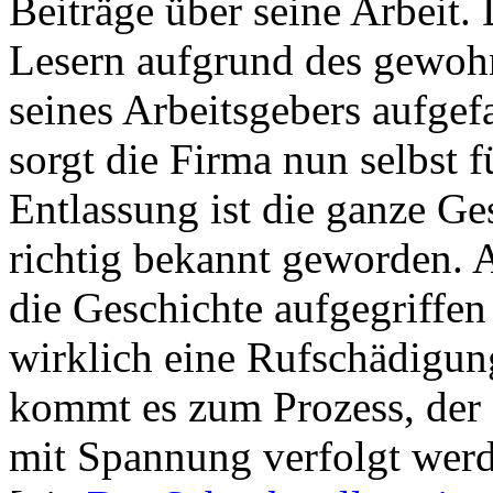
Beiträge über seine Arbeit.
Lesern aufgrund des gewoh
seines Arbeitsgebers aufgefa
sorgt die Firma nun selbst 
Entlassung ist die ganze G
richtig bekannt geworden. 
die Geschichte aufgegriffen 
wirklich eine Rufschädigun
kommt es zum Prozess, der 
mit Spannung verfolgt werd