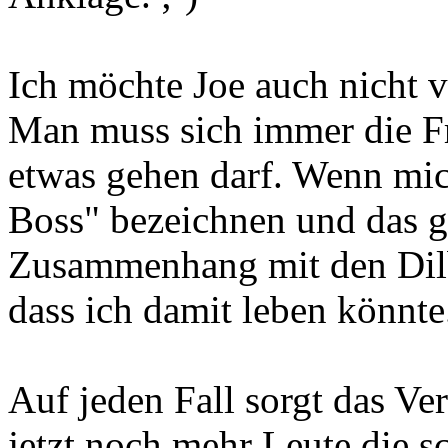
Ich möchte Joe auch nicht v
Man muss sich immer die Fr
etwas gehen darf. Wenn mich
Boss" bezeichnen und das ga
Zusammenhang mit den Dilbe
dass ich damit leben könnte
Auf jeden Fall sorgt das Ver
jetzt noch mehr Leute die s