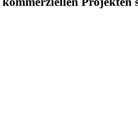
kommerziellen Projekten s