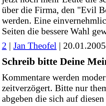
über die Firma, den "Evil B
werden. Eine einvernehmlic
Seiten die bessere Wahl ge
2
|
Jan Theofel
| 20.01.200
Schreib bitte Deine Me
Kommentare werden moderie
zeitverzögert. Bitte nur 
abgeben die sich auf diesen