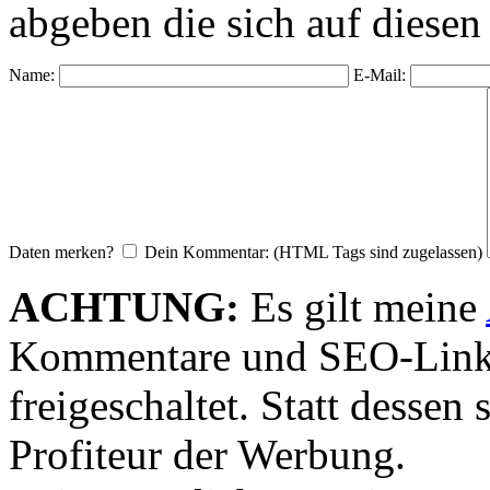
abgeben die sich auf diesen
Name:
E-Mail:
Daten merken?
Dein Kommentar: (HTML Tags sind zugelassen)
ACHTUNG:
Es gilt meine
Kommentare und SEO-Link
freigeschaltet. Statt desse
Profiteur der Werbung.