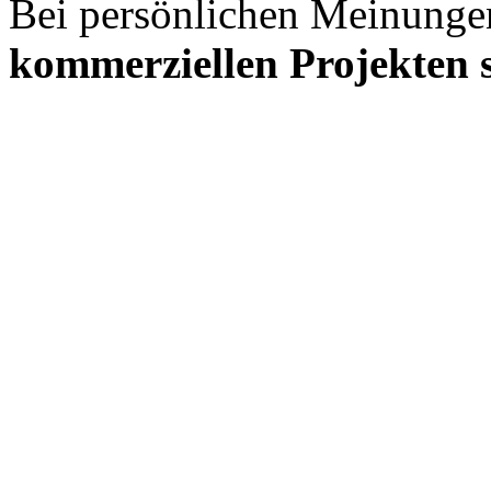
Bei persönlichen Meinunge
kommerziellen Projekten s