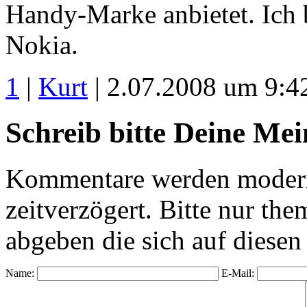
Handy-Marke anbietet. Ich b
Nokia.
1
|
Kurt
| 2.07.2008 um 9:4
Schreib bitte Deine Me
Kommentare werden moderie
zeitverzögert. Bitte nur 
abgeben die sich auf diesen
Name:
E-Mail: