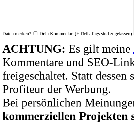
Daten merken?
Dein Kommentar: (HTML Tags sind zugelassen)
ACHTUNG:
Es gilt meine
Kommentare und SEO-Link
freigeschaltet. Statt desse
Profiteur der Werbung.
Bei persönlichen Meinunge
kommerziellen Projekten s