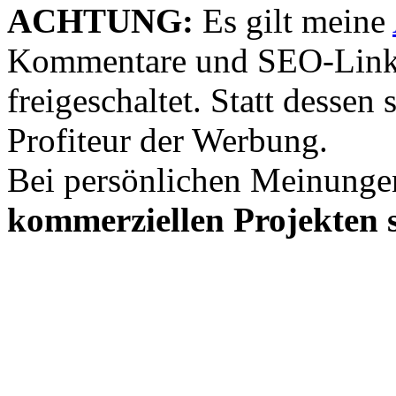
ACHTUNG:
Es gilt meine
Kommentare und SEO-Link
freigeschaltet. Statt desse
Profiteur der Werbung.
Bei persönlichen Meinunge
kommerziellen Projekten s