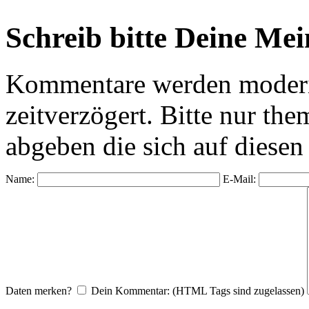
Schreib bitte Deine Me
Kommentare werden moderie
zeitverzögert. Bitte nur 
abgeben die sich auf diesen
Name:
E-Mail:
Daten merken?
Dein Kommentar: (HTML Tags sind zugelassen)