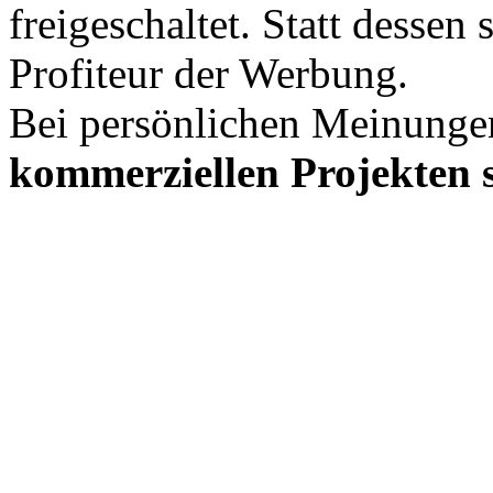
freigeschaltet. Statt desse
Profiteur der Werbung.
Bei persönlichen Meinunge
kommerziellen Projekten s