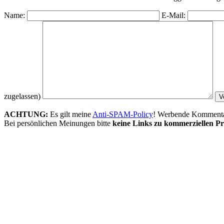
Name:
E-Mail:
zugelassen)
ACHTUNG:
Es gilt meine
Anti-SPAM-Policy
! Werbende Kommentare
Bei persönlichen Meinungen bitte
keine Links zu kommerziellen Pr