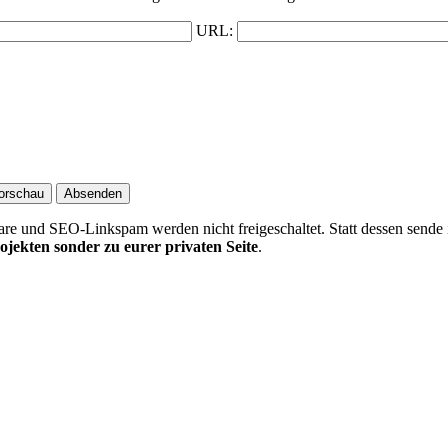
URL:
 und SEO-Linkspam werden nicht freigeschaltet. Statt dessen sende 
ojekten sonder zu eurer privaten Seite
.