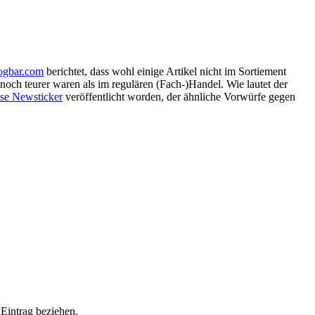
ogbar.com
berichtet, dass wohl einige Artikel nicht im Sortiement
 noch teurer waren als im regulären (Fach-)Handel. Wie lautet der
ise Newsticker
veröffentlicht worden, der ähnliche Vorwürfe gegen
Eintrag beziehen.