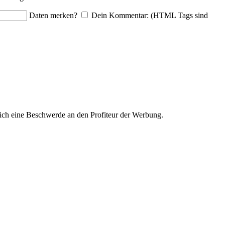
Daten merken?
Dein Kommentar: (HTML Tags sind
ich eine Beschwerde an den Profiteur der Werbung.