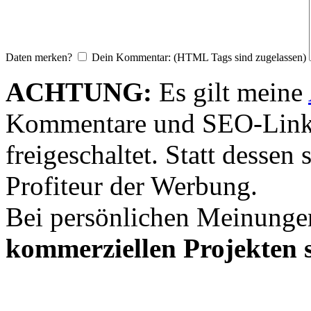
Daten merken?
Dein Kommentar: (HTML Tags sind zugelassen)
ACHTUNG:
Es gilt meine
Kommentare und SEO-Link
freigeschaltet. Statt desse
Profiteur der Werbung.
Bei persönlichen Meinunge
kommerziellen Projekten s