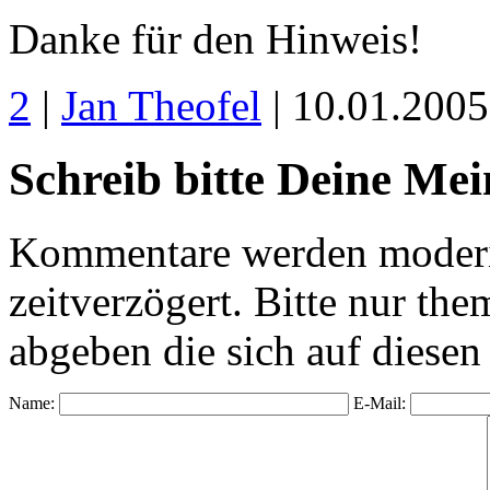
Danke für den Hinweis!
2
|
Jan Theofel
| 10.01.200
Schreib bitte Deine Me
Kommentare werden moderie
zeitverzögert. Bitte nur 
abgeben die sich auf diesen
Name:
E-Mail: