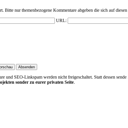
t. Bitte nur themenbezogene Kommentare abgeben die sich auf diesen 
URL:
 und SEO-Linkspam werden nicht freigeschaltet. Statt dessen sende 
ojekten sonder zu eurer privaten Seite
.