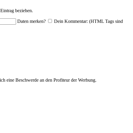
Eintrag beziehen.
Daten merken?
Dein Kommentar: (HTML Tags sind
ich eine Beschwerde an den Profiteur der Werbung.