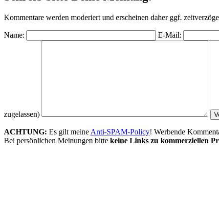
Kommentare werden moderiert und erscheinen daher ggf. zeitverzöger
Name:
E-Mail:
zugelassen)
ACHTUNG:
Es gilt meine
Anti-SPAM-Policy
! Werbende Kommentare
Bei persönlichen Meinungen bitte
keine Links zu kommerziellen Pr