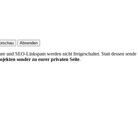
 und SEO-Linkspam werden nicht freigeschaltet. Statt dessen sende 
ojekten sonder zu eurer privaten Seite
.