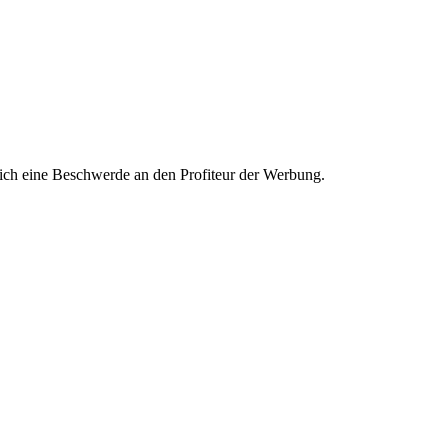
ich eine Beschwerde an den Profiteur der Werbung.