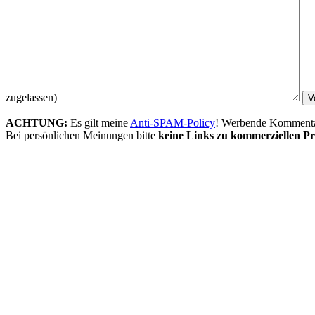
zugelassen)
ACHTUNG:
Es gilt meine
Anti-SPAM-Policy
! Werbende Kommentare
Bei persönlichen Meinungen bitte
keine Links zu kommerziellen Pr