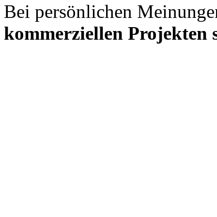
Bei persönlichen Meinunge
kommerziellen Projekten s