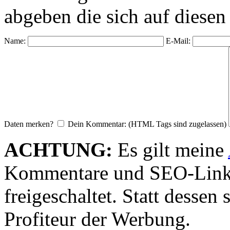
abgeben die sich auf diesen
Name:
E-Mail:
Daten merken?
Dein Kommentar: (HTML Tags sind zugelassen)
ACHTUNG:
Es gilt meine
Kommentare und SEO-Link
freigeschaltet. Statt desse
Profiteur der Werbung.