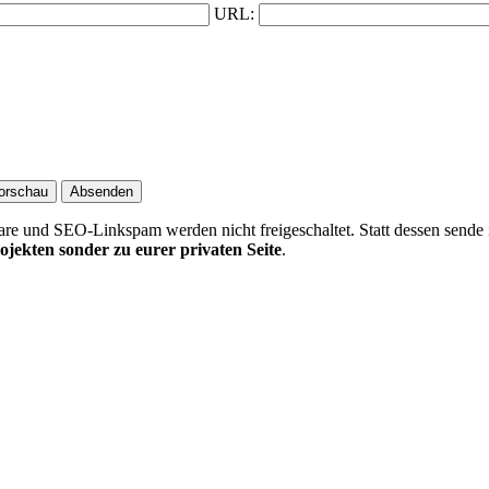
URL:
 und SEO-Linkspam werden nicht freigeschaltet. Statt dessen sende 
ojekten sonder zu eurer privaten Seite
.