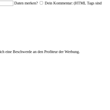
Daten merken?
Dein Kommentar: (HTML Tags sind
ich eine Beschwerde an den Profiteur der Werbung.