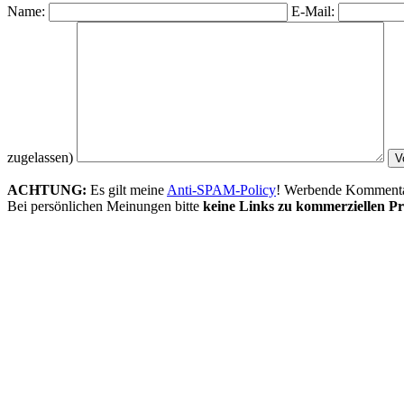
Name:
E-Mail:
zugelassen)
ACHTUNG:
Es gilt meine
Anti-SPAM-Policy
! Werbende Kommentare
Bei persönlichen Meinungen bitte
keine Links zu kommerziellen Pr