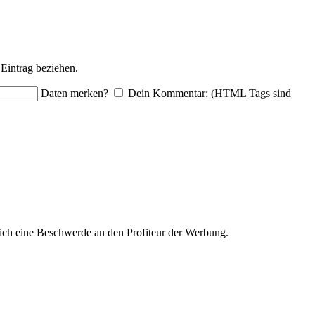
Eintrag beziehen.
Daten merken?
Dein Kommentar: (HTML Tags sind
ich eine Beschwerde an den Profiteur der Werbung.