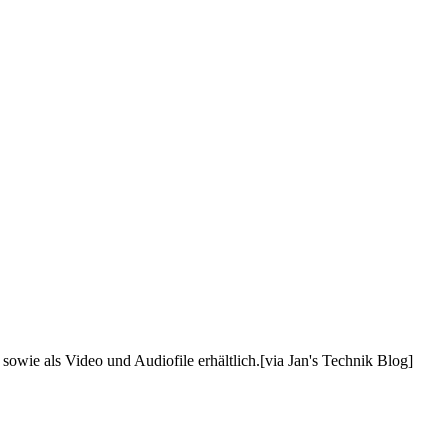
sowie als Video und Audiofile erhältlich.[via Jan's Technik Blog]