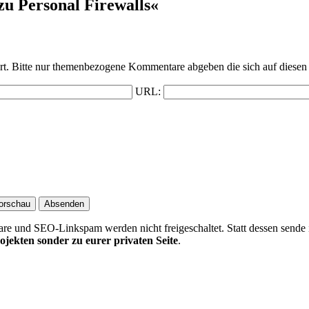
u Personal Firewalls«
t. Bitte nur themenbezogene Kommentare abgeben die sich auf diesen 
URL:
 und SEO-Linkspam werden nicht freigeschaltet. Statt dessen sende 
ojekten sonder zu eurer privaten Seite
.