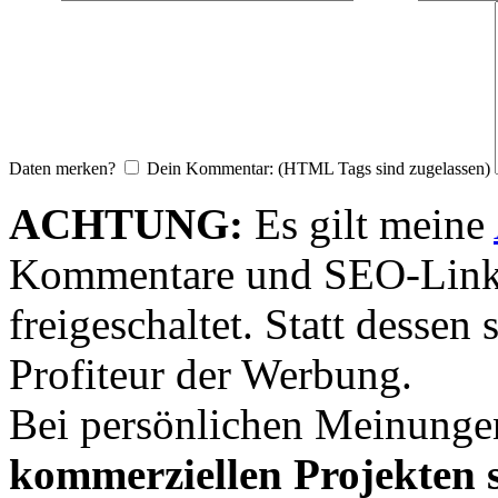
Daten merken?
Dein Kommentar: (HTML Tags sind zugelassen)
ACHTUNG:
Es gilt meine
Kommentare und SEO-Link
freigeschaltet. Statt desse
Profiteur der Werbung.
Bei persönlichen Meinunge
kommerziellen Projekten s