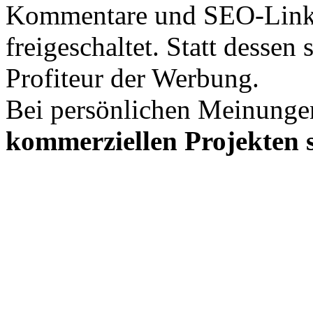
Kommentare und SEO-Link
freigeschaltet. Statt desse
Profiteur der Werbung.
Bei persönlichen Meinunge
kommerziellen Projekten s