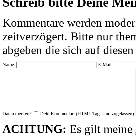
Schreib bitte Deine Me
Kommentare werden moderie
zeitverzögert. Bitte nur 
abgeben die sich auf diesen
Name:
E-Mail:
Daten merken?
Dein Kommentar: (HTML Tags sind zugelassen)
ACHTUNG:
Es gilt meine