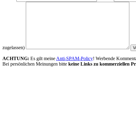
zugelassen)
ACHTUNG:
Es gilt meine
Anti-SPAM-Policy
! Werbende Kommentare
Bei persönlichen Meinungen bitte
keine Links zu kommerziellen Pr