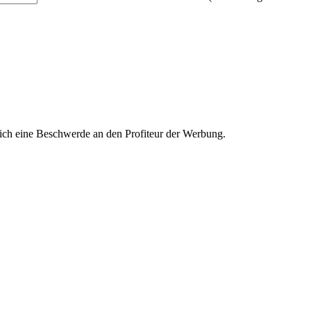
ich eine Beschwerde an den Profiteur der Werbung.