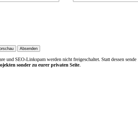
 und SEO-Linkspam werden nicht freigeschaltet. Statt dessen sende 
ojekten sonder zu eurer privaten Seite
.